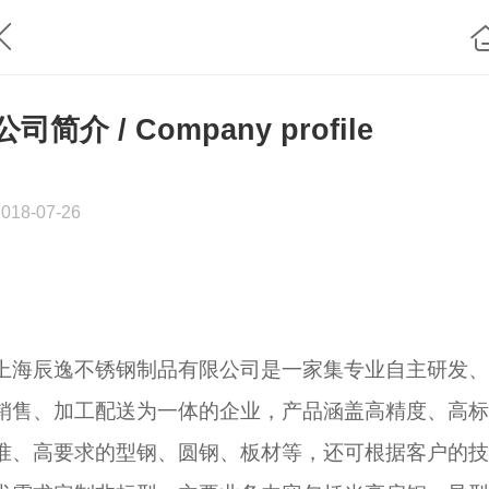
公司简介 / Company profile
2018-07-26
上海辰逸不锈钢制品有限公司是一家集专业自主研发、
销售、加工配送为一体的企业，产品涵盖高精度、高标
准、高要求的型钢、圆钢、板材等，还可根据客户的技