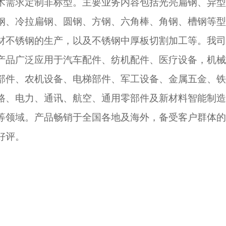
术需求定制非标型。主要业务内容包括光亮扁钢、异型
钢、冷拉扁钢、圆钢、方钢、六角棒、角钢、槽钢等型
材不锈钢的生产，以及不锈钢中厚板切割加工等。我司
产品广泛应用于汽车配件、纺机配件、医疗设备，机械
部件、农机设备、电梯部件、军工设备、金属五金、铁
路、电力、通讯、航空、通用零部件及新材料智能制造
等领域。产品畅销于全国各地及海外，备受客户群体的
好评。